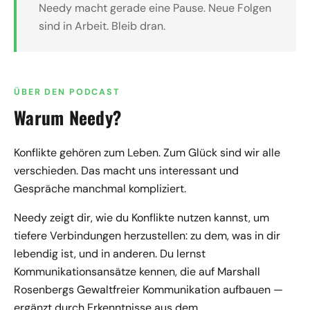
Needy macht gerade eine Pause. Neue Folgen
sind in Arbeit. Bleib dran.
ÜBER DEN PODCAST
Warum Needy?
Konflikte gehören zum Leben. Zum Glück sind wir alle
verschieden. Das macht uns interessant und
Gespräche manchmal kompliziert.
Needy zeigt dir, wie du Konflikte nutzen kannst, um
tiefere Verbindungen herzustellen: zu dem, was in dir
lebendig ist, und in anderen. Du lernst
Kommunikationsansätze kennen, die auf Marshall
Rosenbergs Gewaltfreier Kommunikation aufbauen —
ergänzt durch Erkenntnisse aus dem