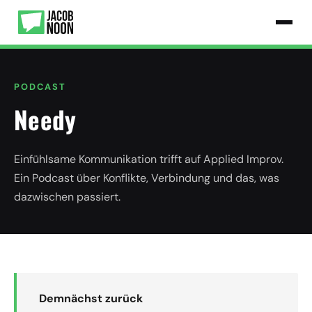
PODCAST
Needy
Einfühlsame Kommunikation trifft auf Applied Improv.
Ein Podcast über Konflikte, Verbindung und das, was
dazwischen passiert.
Demnächst zurück