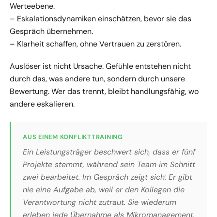
Werteebene.
– Eskalationsdynamiken einschätzen, bevor sie das
Gespräch übernehmen.
– Klarheit schaffen, ohne Vertrauen zu zerstören.
Auslöser ist nicht Ursache. Gefühle entstehen nicht
durch das, was andere tun, sondern durch unsere
Bewertung. Wer das trennt, bleibt handlungsfähig, wo
andere eskalieren.
AUS EINEM KONFLIKTTRAINING
Ein Leistungsträger beschwert sich, dass er fünf
Projekte stemmt, während sein Team im Schnitt
zwei bearbeitet. Im Gespräch zeigt sich: Er gibt
nie eine Aufgabe ab, weil er den Kollegen die
Verantwortung nicht zutraut. Sie wiederum
erleben jede Übernahme als Mikromanagement.