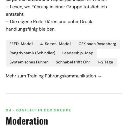
– Lesen, wo Führung in einer Gruppe tatsächlich
entsteht.
– Die eigene Rolle klären und unter Druck
handlungsfähig bleiben.
FEED-Modell
4-Seiten-Modell
GFK nach Rosenberg
Rangdynamik (Schindler)
Leadership-Map
Systemisches Führen
Schnabel trifft Ohr
1–2 Tage
Mehr zum Training Führungskommunikation →
04 · KONFLIKT IN DER GRUPPE
Moderation