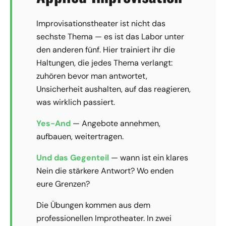
Improvisationstheater ist nicht das
sechste Thema — es ist das Labor unter
den anderen fünf. Hier trainiert ihr die
Haltungen, die jedes Thema verlangt:
zuhören bevor man antwortet,
Unsicherheit aushalten, auf das reagieren,
was wirklich passiert.
Yes-And
— Angebote annehmen,
aufbauen, weitertragen.
Und das Gegenteil
— wann ist ein klares
Nein die stärkere Antwort? Wo enden
eure Grenzen?
Die Übungen kommen aus dem
professionellen Improtheater. In zwei