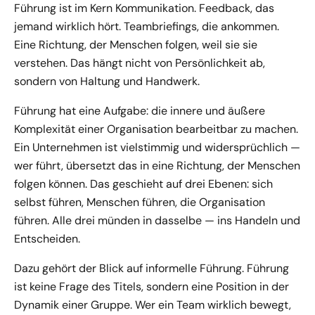
Führung ist im Kern Kommunikation. Feedback, das
jemand wirklich hört. Teambriefings, die ankommen.
Eine Richtung, der Menschen folgen, weil sie sie
verstehen. Das hängt nicht von Persönlichkeit ab,
sondern von Haltung und Handwerk.
Führung hat eine Aufgabe: die innere und äußere
Komplexität einer Organisation bearbeitbar zu machen.
Ein Unternehmen ist vielstimmig und widersprüchlich —
wer führt, übersetzt das in eine Richtung, der Menschen
folgen können. Das geschieht auf drei Ebenen: sich
selbst führen, Menschen führen, die Organisation
führen. Alle drei münden in dasselbe — ins Handeln und
Entscheiden.
Dazu gehört der Blick auf informelle Führung. Führung
ist keine Frage des Titels, sondern eine Position in der
Dynamik einer Gruppe. Wer ein Team wirklich bewegt,