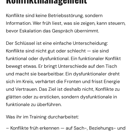
Konflikte sind keine Betriebsstörung, sondern
Information. Wer früh liest, was sie zeigen, kann steuern,
bevor Eskalation das Gespräch übernimmt.
Der Schlüssel ist eine einfache Unterscheidung:
Konflikte sind nicht gut oder schlecht — sie sind
funktional oder dysfunktional. Ein funktionaler Konflikt
bewegt etwas. Er bringt Unterschiede auf den Tisch
und macht sie bearbeitbar. Ein dysfunktionaler dreht
sich im Kreis, verhärtet die Fronten und frisst Energie
und Vertrauen. Das Ziel ist deshalb nicht, Konflikte zu
glätten oder zu ersticken, sondern dysfunktionale in
funktionale zu überführen.
Was ihr im Training durcharbeitet:
– Konflikte früh erkennen — auf Sach-, Beziehungs- und