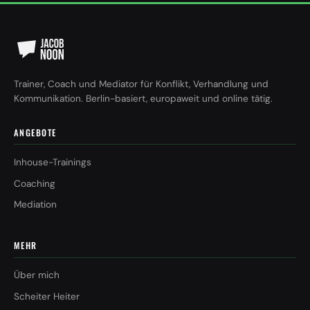
Trainer, Coach und Mediator für Konflikt, Verhandlung und
Kommunikation. Berlin-basiert, europaweit und online tätig.
ANGEBOTE
Inhouse-Trainings
Coaching
Mediation
MEHR
Über mich
Scheiter Heiter