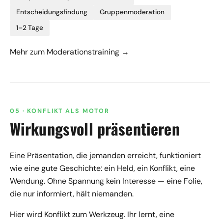
Entscheidungsfindung
Gruppenmoderation
1–2 Tage
Mehr zum Moderationstraining →
05 · KONFLIKT ALS MOTOR
Wirkungsvoll präsentieren
Eine Präsentation, die jemanden erreicht, funktioniert
wie eine gute Geschichte: ein Held, ein Konflikt, eine
Wendung. Ohne Spannung kein Interesse — eine Folie,
die nur informiert, hält niemanden.
Hier wird Konflikt zum Werkzeug. Ihr lernt, eine