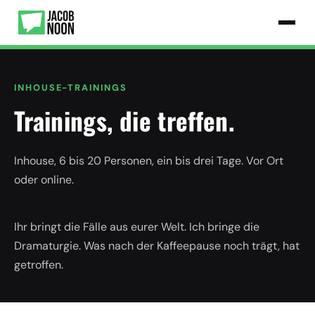
INHOUSE-TRAININGS
Trainings, die treffen.
Inhouse, 6 bis 20 Personen, ein bis drei Tage. Vor Ort
oder online.
Ihr bringt die Fälle aus eurer Welt. Ich bringe die
Dramaturgie. Was nach der Kaffeepause noch trägt, hat
getroffen.