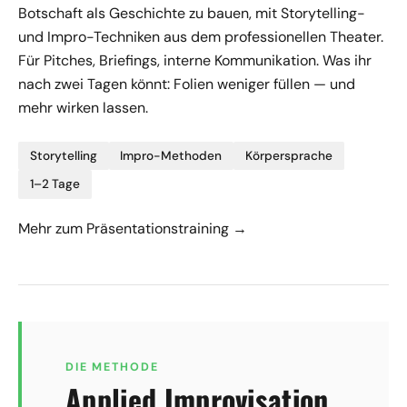
Botschaft als Geschichte zu bauen, mit Storytelling-
und Impro-Techniken aus dem professionellen Theater.
Für Pitches, Briefings, interne Kommunikation. Was ihr
nach zwei Tagen könnt: Folien weniger füllen — und
mehr wirken lassen.
Storytelling
Impro-Methoden
Körpersprache
1–2 Tage
Mehr zum Präsentationstraining →
DIE METHODE
Applied Improvisation