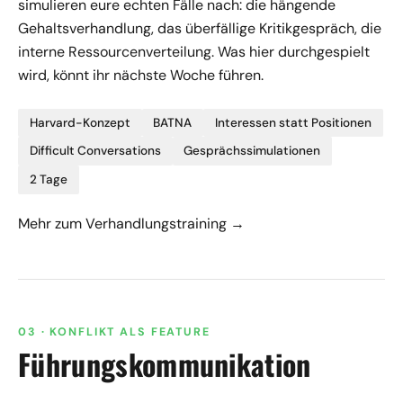
simulieren eure echten Fälle nach: die hängende
Gehaltsverhandlung, das überfällige Kritikgespräch, die
interne Ressourcenverteilung. Was hier durchgespielt
wird, könnt ihr nächste Woche führen.
Harvard-Konzept
BATNA
Interessen statt Positionen
Difficult Conversations
Gesprächssimulationen
2 Tage
Mehr zum Verhandlungstraining →
03 · KONFLIKT ALS FEATURE
Führungs­kommunikation