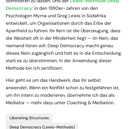
dominieren zu lassen. Und der
Lewis-Methode Deep
Democracy
: in den 1990er-Jahren von den
Psychologen Myrna und Greg Lewis in Südafrika
entwickelt, um Organisationen durch das Erbe der
Apartheid zu führen. Ihr Kern ist die Überzeugung, dass
die Weisheit oft in der Minderheit liegt — im Nein, das
niemand hören will. Deep Democracy macht genau
dieses Nein zugänglich und holt es in die Entscheidung,
statt es zu überstimmen. In der Anwendung dieser
Methode bin ich zertifiziert.
Hier geht es um das Handwerk, das ihr selbst
anwendet. Wenn ein Konflikt schon zu festgefahren ist,
um ihn intern zu moderieren, übernehme ich das als
Mediator — mehr dazu unter
Coaching & Mediation
.
Liberating Structures
Deep Democracy (Lewis-Methode)