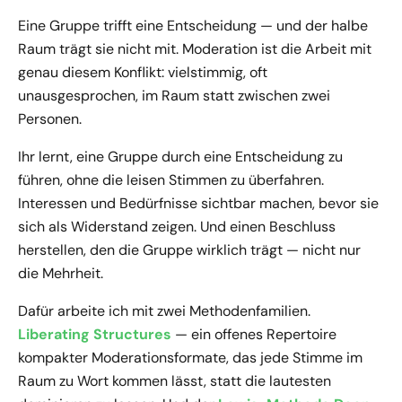
Eine Gruppe trifft eine Entscheidung — und der halbe
Raum trägt sie nicht mit. Moderation ist die Arbeit mit
genau diesem Konflikt: vielstimmig, oft
unausgesprochen, im Raum statt zwischen zwei
Personen.
Ihr lernt, eine Gruppe durch eine Entscheidung zu
führen, ohne die leisen Stimmen zu überfahren.
Interessen und Bedürfnisse sichtbar machen, bevor sie
sich als Widerstand zeigen. Und einen Beschluss
herstellen, den die Gruppe wirklich trägt — nicht nur
die Mehrheit.
Dafür arbeite ich mit zwei Methodenfamilien.
Liberating Structures
— ein offenes Repertoire
kompakter Moderationsformate, das jede Stimme im
Raum zu Wort kommen lässt, statt die lautesten