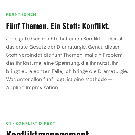
KERNTHEMEN
Fünf Themen. Ein Stoff: Konflikt.
Jede gute Geschichte hat einen Konflikt — das ist
das erste Gesetz der Dramaturgie. Genau dieser
Stoff verbindet die fünf Themen: mal ein Problem,
das ihr löst, mal eine Spannung, die ihr nutzt. Ihr
bringt eure echten Fälle, ich bringe die Dramaturgie.
Was unter allen fünf liegt, ist eine Methode —
Applied Improvisation.
01 · KONFLIKT DIREKT
Konflikt­management