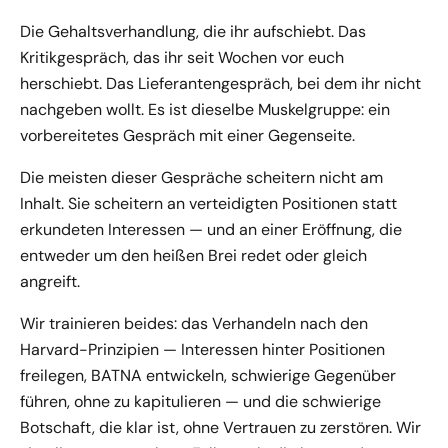
Die Gehaltsverhandlung, die ihr aufschiebt. Das
Kritikgespräch, das ihr seit Wochen vor euch
herschiebt. Das Lieferantengespräch, bei dem ihr nicht
nachgeben wollt. Es ist dieselbe Muskelgruppe: ein
vorbereitetes Gespräch mit einer Gegenseite.
Die meisten dieser Gespräche scheitern nicht am
Inhalt. Sie scheitern an verteidigten Positionen statt
erkundeten Interessen — und an einer Eröffnung, die
entweder um den heißen Brei redet oder gleich
angreift.
Wir trainieren beides: das Verhandeln nach den
Harvard-Prinzipien — Interessen hinter Positionen
freilegen, BATNA entwickeln, schwierige Gegenüber
führen, ohne zu kapitulieren — und die schwierige
Botschaft, die klar ist, ohne Vertrauen zu zerstören. Wir