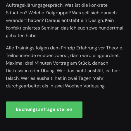
Auftragsklärungsgespräch. Was ist die konkrete
Situation? Welche Zielgruppe? Was soll sich danach
verändert haben? Daraus entsteht ein Design. Kein
konfektioniertes Seminar, das ich euch zweihundertmal
gehalten habe.
Alle Trainings folgen dem Prinzip Erfahrung vor Theorie.
Teilnehmende erleben zuerst, dann wird eingeordnet.
Maximal drei Minuten Vortrag am Stück, danach
Diskussion oder Übung. Wer das nicht aushält, ist hier
falsch. Wer es aushält, hat in zwei Tagen mehr
durchgearbeitet als in zwei Wochen Vorlesung.
Buchungsanfrage stellen