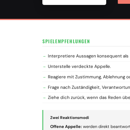
SPIELEMPFEHLUNGEN
Interpretiere Aussagen konsequent als
Unterstelle verdeckte Appelle.
Reagiere mit Zustimmung, Ablehnung o
Frage nach Zuständigkeit, Verantwort
Ziehe dich zurück, wenn das Reden üb
Zwei Reaktionsmodi
Offene Appelle:
werden direkt beantwort