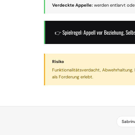
Verdeckte Appelle:
werden entlarvt ode
👉 Spielregel: Appell vor Beziehung, Sel
Risiko
Funktionalitätsverdacht, Abwehrhaltung, 
als Forderung erlebt.
Sabrin